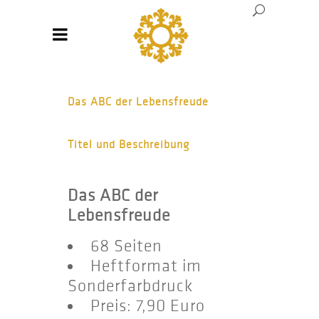
Das ABC der Lebensfreude
Titel und Beschreibung
Das ABC der
Lebensfreude
68 Seiten
Heftformat im
Sonderfarbdruck
Preis: 7,90 Euro