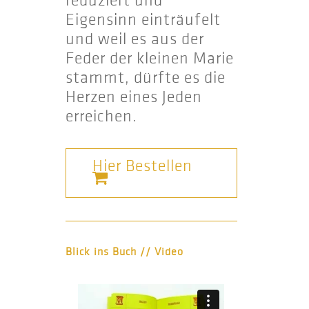
reduziert und
Eigensinn einträufelt
und weil es aus der
Feder der kleinen Marie
stammt, dürfte es die
Herzen eines Jeden
erreichen.
Hier Bestellen
Blick ins Buch // Video