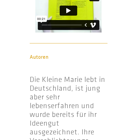
Autoren
Die Kleine Marie lebt in
Deutschland, ist jung
aber sehr
lebenserfahren und
wurde bereits für ihr
Ideengut
ausgezeichnet. Ihre