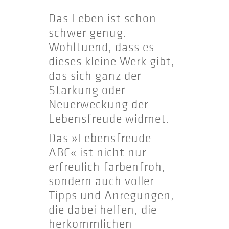
Das Leben ist schon
schwer genug.
Wohltuend, dass es
dieses kleine Werk gibt,
das sich ganz der
Stärkung oder
Neuerweckung der
Lebensfreude widmet.
Das »Lebensfreude
ABC« ist nicht nur
erfreulich farbenfroh,
sondern auch voller
Tipps und Anregungen,
die dabei helfen, die
herkömmlichen