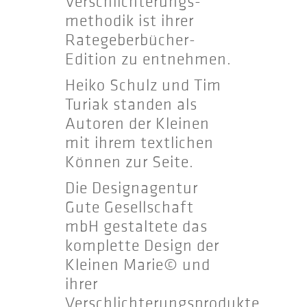
Verschlichterungs­
methodik ist ihrer
Rategeberbücher-
Edition zu entnehmen.
Heiko Schulz und Tim
Turiak standen als
Autoren der Kleinen
mit ihrem textlichen
Können zur Seite.
Die Designagentur
Gute Gesellschaft
mbH gestaltete das
komplette Design der
Kleinen Marie© und
ihrer
Verschlichterungsprodukte.