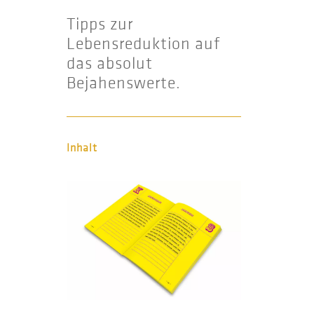
Tipps zur
Lebensreduktion auf
das absolut
Bejahenswerte.
Inhalt