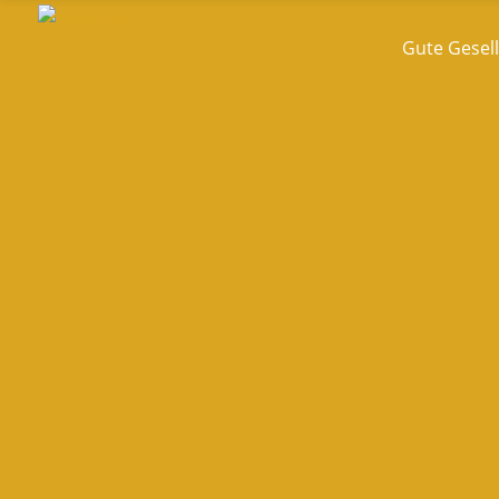
Gute Gesell