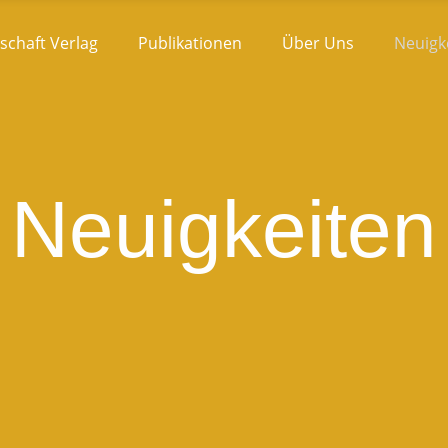
schaft Verlag
Publikationen
Über Uns
Neuigk
Neuigkeiten