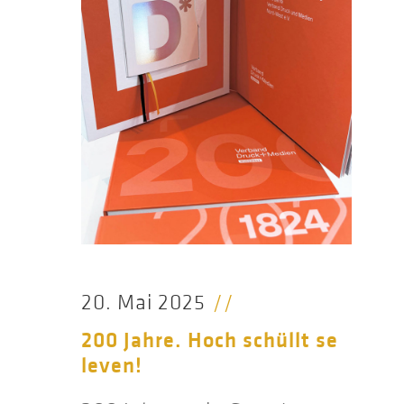
20. Mai 2025
//
200 Jahre. Hoch schüllt se
leven!