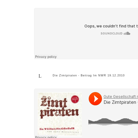
Die Zimtpiraten - Beitrag Im NWR 19.12.2010