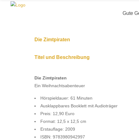
Gute Ge
Die Zimtpiraten
Titel und Beschreibung
Die Zimtpiraten
Ein Weihnachtsabenteuer
Hörspieldauer: 61 Minuten
Ausklappbares Booklett mit Audioträger
Preis: 12,90 Euro
Format: 12,5 x 12,5 cm
Erstauflage: 2009
ISBN: 9783980942997