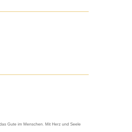
 das Gute im Menschen. Mit Herz und Seele