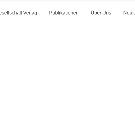
sellschaft Verlag
Publikationen
Über Uns
Neui