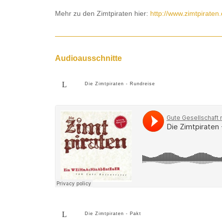
Mehr zu den Zimtpiraten hier:
http://www.zimtpiraten.
Audioausschnitte
Die Zimtpiraten - Rundreise
Die Zimtpiraten - Pakt