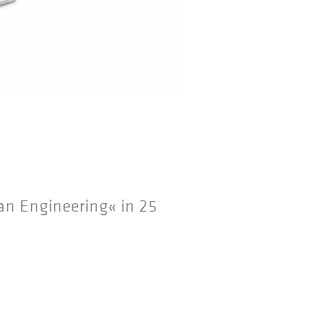
an Engineering« in 25