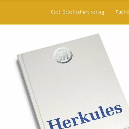
Gute Gesellschaft Verlag
Publi